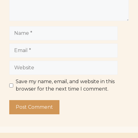
Name
Email
Website
Save my name, email, and website in this
browser for the next time I comment.