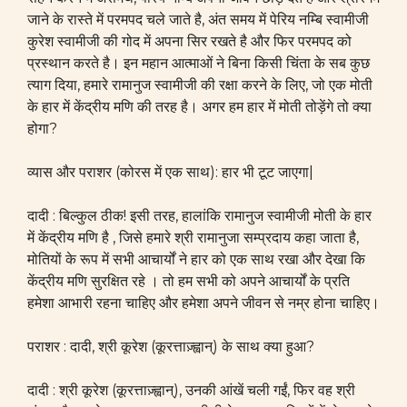
जाने के रास्ते में परमपद चले जाते है, अंत समय में पेरिय नम्बि स्वामीजी
कुरेश स्वामीजी की गोद में अपना सिर रखते है और फिर परमपद को
प्रस्थान करते है। इन महान आत्माओं ने बिना किसी चिंता के सब कुछ
त्याग दिया, हमारे रामानुज स्वामीजी की रक्षा करने के लिए, जो एक मोती
के हार में केंद्रीय मणि की तरह है। अगर हम हार में मोती तोड़ेंगे तो क्या
होगा?
व्यास और पराशर (कोरस में एक साथ): हार भी टूट जाएगा|
दादी : बिल्कुल ठीक! इसी तरह, हालांकि रामानुज स्वामीजी मोती के हार
में केंद्रीय मणि है , जिसे हमारे श्री रामानुजा सम्प्रदाय कहा जाता है,
मोतियों के रूप में सभी आचार्यों ने हार को एक साथ रखा और देखा कि
केंद्रीय मणि सुरक्षित रहे । तो हम सभी को अपने आचार्यों के प्रति
हमेशा आभारी रहना चाहिए और हमेशा अपने जीवन से नम्र होना चाहिए।
पराशर : दादी, श्री कूरेश (कूरत्ताज़्ह्वान्) के साथ क्या हुआ?
दादी : श्री कूरेश (कूरत्ताज़्ह्वान्), उनकी आंखें चली गईं, फिर वह श्री