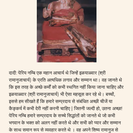
दादी: पेरिय नम्बि एक महान आचार्य थे जिन्हें इळयाळ्वार (श्री
रामानुजाचार्य) के प्रति अत्यधिक लगाव और सम्मान था। वह जानते थे
कि इस तरह के अच्छे कर्मों को कभी स्थगित नहीं किया जाना चाहिए और
इळयाळ्वार (श्री रामानुजाचार्य) भी ऐसा महसूस कर रहे थे। बच्चों,
इससे हम सीखते हैं कि हमारे सम्प्रदाय से संबंधित अच्छी चीजें या
कैङ्कर्य में कभी देरी नहीं करनी चाहिए | जितनी जल्दी हो, उतना अच्छा!
पेरिय नम्बि हमारे सम्प्रदाय के सच्चे सिद्धांतों को जानते थे जो कभी
भगवान के भक्त को अलग नहीं करते थे और सभी को प्यार और सम्मान
के साथ समान रूप से व्यवहार करते थे । वह अपने शिष्य रामानुज से