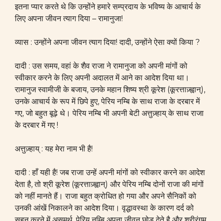
इतना प्यार करते थे कि उन्होंने हमारे सम्प्रदाय के भविष्य के आचार्य के
लिए अपना जीवन त्याग दिया – रामानुजा!
व्यास : उन्होंने अपना जीवन त्याग दिया! दादी, उन्होंने ऐसा क्यों किया ?
दादी : उस समय, वहां के शैव राजा ने रामानुजा को अपनी मांगों को
स्वीकार करने के लिए अपनी अदालत में आने का आदेश दिया था।
रामानुज स्वामीजी के बजाय, उनके महान शिष्य श्री कूरेश (कूरत्ताज़्ह्वान्),
उनके आचार्य के रूप में छिपे हुए, पेरिय नम्बि के साथ राजा के दरबार में
गए, जो बहुत बूढ़े थे। पेरिय नम्बि भी अपनी बेटी अत्तुज़्हाय् के साथ राजा
के दरबार में गए !
अत्तुज़्हाय् : यह मेरा नाम भी है!
दादी : हाँ यही है! जब राजा उन्हें अपनी मांगों को स्वीकार करने का आदेश
देता है, तो श्री कूरेश (कूरत्ताज़्ह्वान्) और पेरिय नम्बि दोनों राजा की मांगों
को नहीं मानते हैं। राजा बहुत क्रोधित हो गया और अपने सैनिकों को
उनकी आंखें निकालने का आदेश दिया। वृद्धावस्था के कारण दर्द को
सहन करने में असमर्थ, पेरिय नम्बि अपना जीवन छोड़ देते है और श्रीरंगम