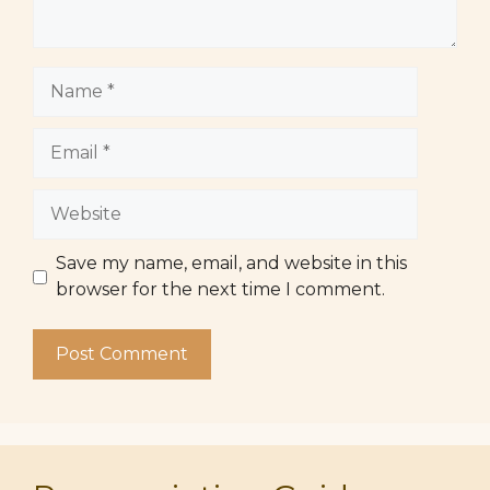
Name
Email
Website
Save my name, email, and website in this
browser for the next time I comment.