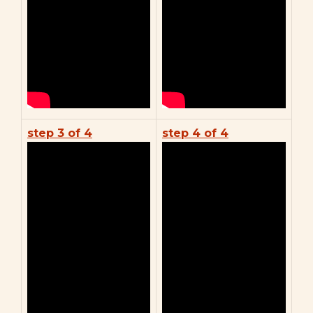
step 3 of 4
step 4 of 4