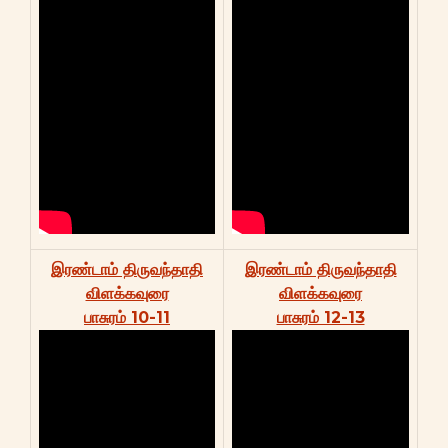
இரண்டாம் திருவந்தாதி
இரண்டாம் திருவந்தாதி
விளக்கவுரை
விளக்கவுரை
பாசுரம் 10-11
பாசுரம் 12-13