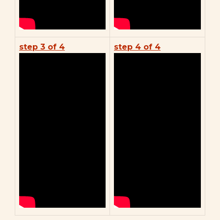
step 3 of 4
step 4 of 4