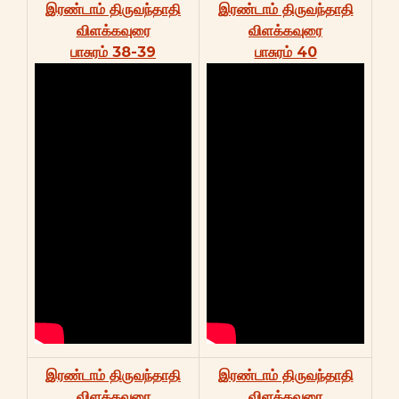
இரண்டாம் திருவந்தாதி
இரண்டாம் திருவந்தாதி
விளக்கவுரை
விளக்கவுரை
பாசுரம் 38-39
பாசுரம் 40
இரண்டாம் திருவந்தாதி
இரண்டாம் திருவந்தாதி
விளக்கவுரை
விளக்கவுரை