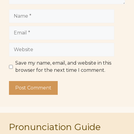
Name
Email
Website
Save my name, email, and website in this
browser for the next time I comment.
Pronunciation Guide