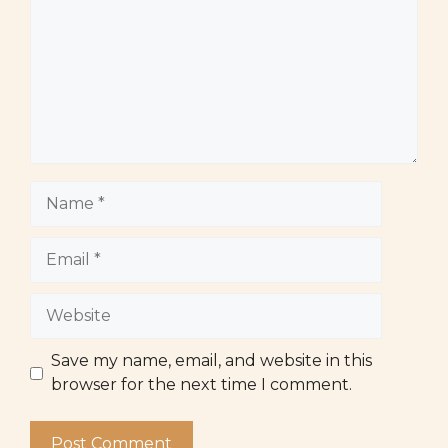
Name
Email
Website
Save my name, email, and website in this
browser for the next time I comment.