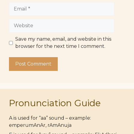
Email
Website
Save my name, email, and website in this
browser for the next time I comment.
Pronunciation Guide
A is used for “aa” sound – example:
emperumAnAr, rAmAnuja