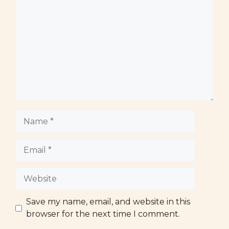
Name
Email
Website
Save my name, email, and website in this
browser for the next time I comment.